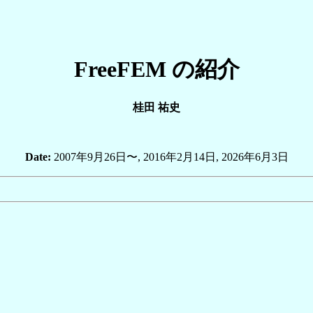
FreeFEM の紹介
桂田 祐史
Date:
2007年9月26日〜, 2016年2月14日, 2026年6月3日